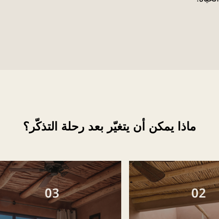
ماذا يمكن أن يتغيّر بعد رحلة التذكّر؟