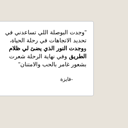
"وجدت البوصلة اللي تساعدني في
تحديد الاتجاهات في رحلة الحياة،
و
وجدت النور الذي يضئ لي ظلام
الطريق
وفي نهاية الرحلة شعرت
بشعور غامر بالحب والامتنان"
-فايزة