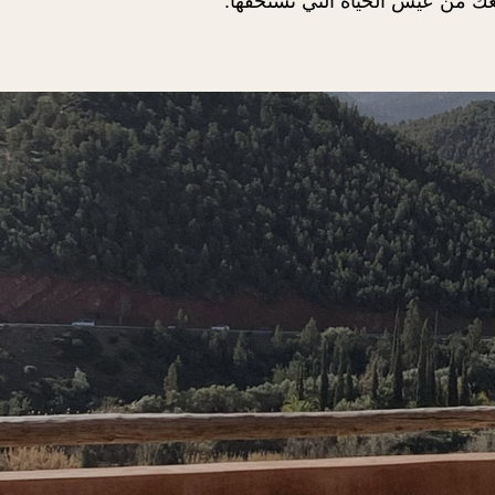
ك من عيش الحياة التي تستحقها.