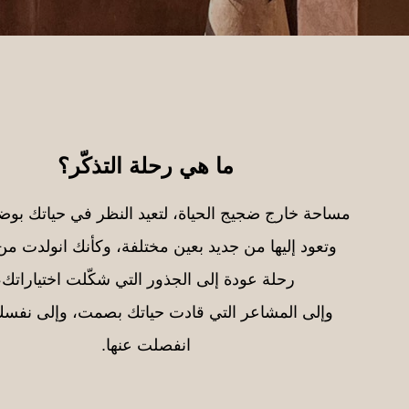
ما هي رحلة التذكّر؟
مساحة خارج ضجيج الحياة، لتعيد النظر في حياتك بوض
وتعود إليها من جديد بعين مختلفة، وكأنك انولدت من
رحلة عودة إلى الجذور التي شكّلت اختياراتك،
وإلى المشاعر التي قادت حياتك بصمت، وإلى نفسك
انفصلت عنها.