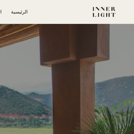
الرئيسية
ا