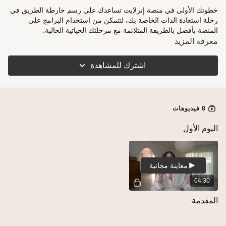
خطوتك الأولى في منصة إنرلايت تساعدك على رسم خارطة الطريق في
رحلة استعادة الذات الخاصة بك، لتتمكن من استخدام البرامج على
المنصة بأفضل بالطريقة المتلائمة مع مرحلتك الحياتية الحالية.
معرفة المزيد
اشترك للمشاهدة
8 فيديوهات
اليوم الأول
معاينة مجانية
04:30
المقدمة