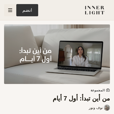
انضم
المجموعة
من أين تبدأ: أول 7 أيام
نوف ونور