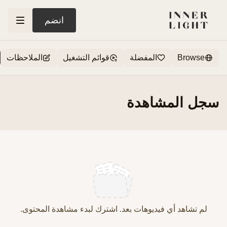
انضم
Browse
المفضلة
قوائم التشغيل
الملاحظات
سجل المشاهدة
لم تشاهد أي فيديوهات بعد. اشترك لبدء مشاهدة المحتوى.