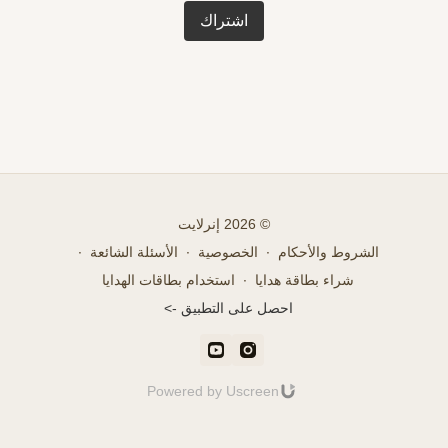
اشتراك
© 2026 إنرلايت
الشروط والأحكام
∙
الخصوصية
∙
الأسئلة الشائعة
∙
شراء بطاقة هدايا
∙
استخدام بطاقات الهدايا
احصل على التطبيق ->
Powered by Uscreen